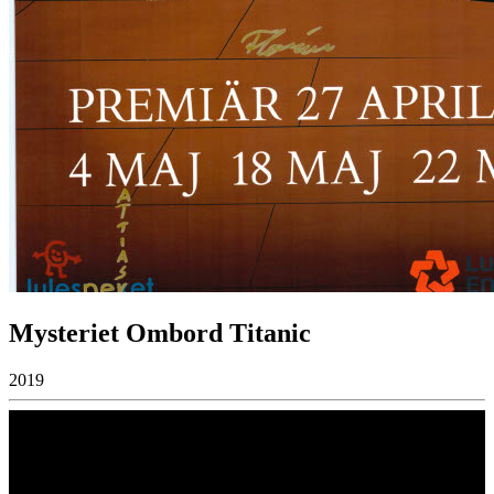
Mysteriet Ombord Titanic
2019