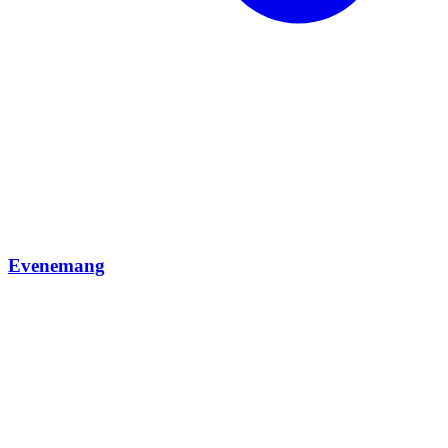
Evenemang