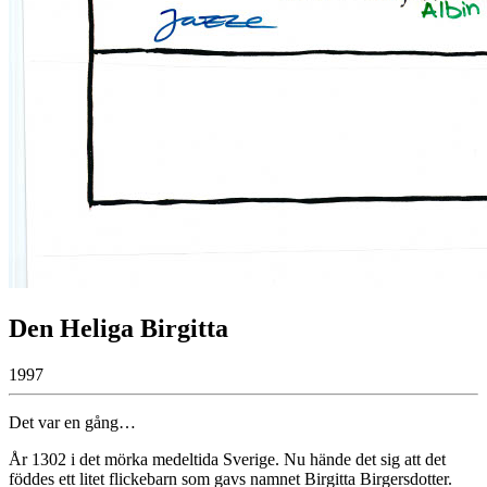
Den Heliga Birgitta
1997
Det var en gång…
År 1302 i det mörka medeltida Sverige. Nu hände det sig att det
föddes ett litet flickebarn som gavs namnet Birgitta Birgersdotter.